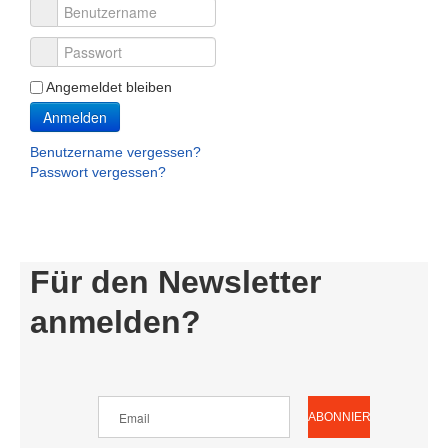
Benutzername
Passwort
Angemeldet bleiben
Anmelden
Benutzername vergessen?
Passwort vergessen?
Für den Newsletter
anmelden?