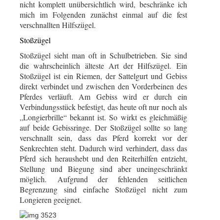
nicht komplett unübersichtlich wird, beschränke ich
mich im Folgenden zunächst einmal auf die fest
verschnallten Hilfszügel.
Stoßzügel
Stoßzügel sieht man oft in Schulbetrieben. Sie sind
die wahrscheinlich älteste Art der Hilfszügel. Ein
Stoßzügel ist ein Riemen, der Sattelgurt und Gebiss
direkt verbindet und zwischen den Vorderbeinen des
Pferdes verläuft. Am Gebiss wird er durch ein
Verbindungsstück befestigt, das heute oft nur noch als
„Longierbrille“ bekannt ist. So wirkt es gleichmäßig
auf beide Gebissringe. Der Stoßzügel sollte so lang
verschnallt sein, dass das Pferd korrekt vor der
Senkrechten steht. Dadurch wird verhindert, dass das
Pferd sich heraushebt und den Reiterhilfen entzieht,
Stellung und Biegung sind aber uneingeschränkt
möglich. Aufgrund der fehlenden seitlichen
Begrenzung sind einfache Stoßzügel nicht zum
Longieren geeignet.