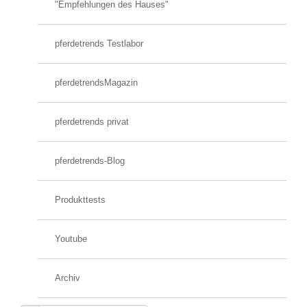
"Empfehlungen des Hauses"
pferdetrends Testlabor
pferdetrendsMagazin
pferdetrends privat
pferdetrends-Blog
Produkttests
Youtube
Archiv