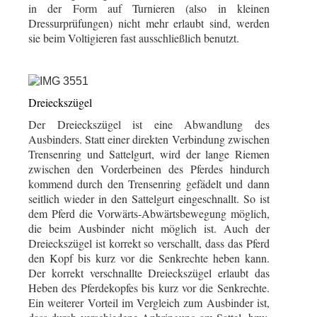
in der Form auf Turnieren (also in kleinen
Dressurprüfungen) nicht mehr erlaubt sind, werden
sie beim Voltigieren fast ausschließlich benutzt.
Dreieckszügel
Der Dreieckszügel ist eine Abwandlung des
Ausbinders. Statt einer direkten Verbindung zwischen
Trensenring und Sattelgurt, wird der lange Riemen
zwischen den Vorderbeinen des Pferdes hindurch
kommend durch den Trensenring gefädelt und dann
seitlich wieder in den Sattelgurt eingeschnallt. So ist
dem Pferd die Vorwärts-Abwärtsbewegung möglich,
die beim Ausbinder nicht möglich ist. Auch der
Dreieckszügel ist korrekt so verschallt, dass das Pferd
den Kopf bis kurz vor die Senkrechte heben kann.
Der korrekt verschnallte Dreieckszügel erlaubt das
Heben des Pferdekopfes bis kurz vor die Senkrechte.
Ein weiterer Vorteil im Vergleich zum Ausbinder ist,