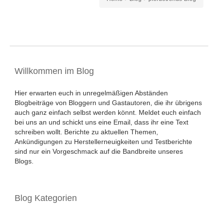
Willkommen im Blog
Hier erwarten euch in unregelmäßigen Abständen
Blogbeiträge von Bloggern und Gastautoren, die ihr übrigens
auch ganz einfach selbst werden könnt. Meldet euch einfach
bei uns an und schickt uns eine Email, dass ihr eine Text
schreiben wollt. Berichte zu aktuellen Themen,
Ankündigungen zu Herstellerneuigkeiten und Testberichte
sind nur ein Vorgeschmack auf die Bandbreite unseres
Blogs.
Blog Kategorien