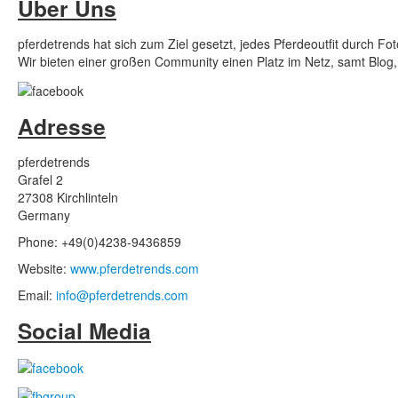
Über Uns
pferdetrends hat sich zum Ziel gesetzt, jedes Pferdeoutfit durch Fo
Wir bieten einer großen Community einen Platz im Netz, samt Blog, 
Adresse
pferdetrends
Grafel 2
27308 Kirchlinteln
Germany
Phone: +49(0)4238-9436859
Website:
www.pferdetrends.com
Email:
info@pferdetrends.com
Social Media