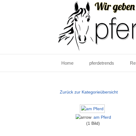
Home
pferdetrends
Re
Zurück zur Kategorieübersicht
am Pferd
(1 Bild)