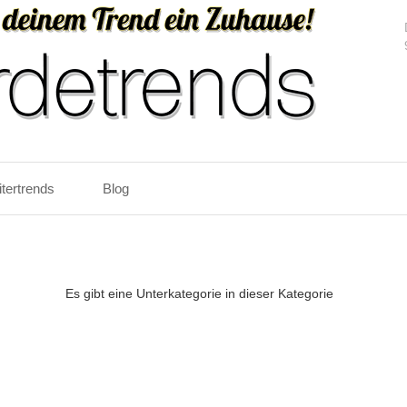
itertrends
Blog
Es gibt eine Unterkategorie in dieser Kategorie