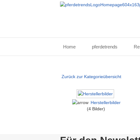
Home
pferdetrends
Re
Zurück zur Kategorieübersicht
Herstellerbilder
(4 Bilder)