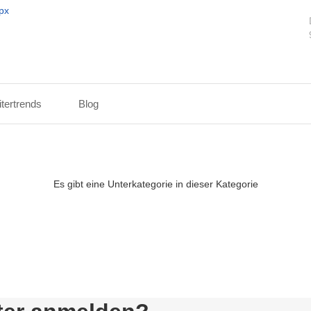
itertrends
Blog
Es gibt eine Unterkategorie in dieser Kategorie